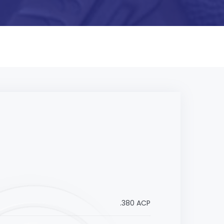
.380 ACP