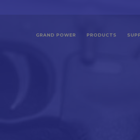
GRAND POWER
PRODUCTS
SUP