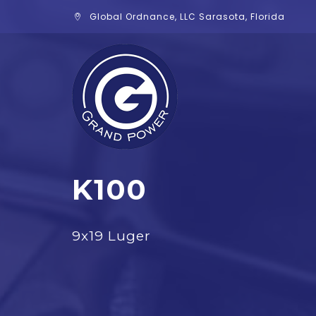
Global Ordnance, LLC Sarasota, Florida
K100
9x19 Luger