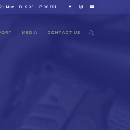
Mon - Fri 9:00 - 17:00 EST
PORT
MEDIA
CONTACT US