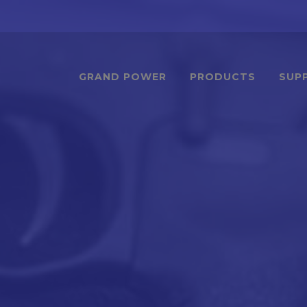
GRAND POWER
PRODUCTS
SUP