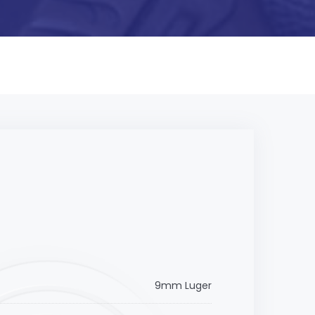
9mm Luger